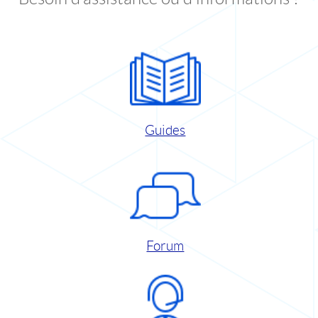
Guides
Forum